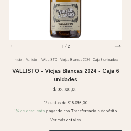
1
/
2
Inicio
.
Vallisto
.
VALLISTO - Viejas Blancas 2024 - Caja 6 unidades
VALLISTO - Viejas Blancas 2024 - Caja 6
unidades
$102.000,00
12
cuotas de
$15.096,00
1% de descuento
pagando con Transferencia o depósito
Ver más detalles