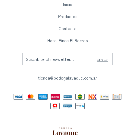
Inicio
Productos
Contacto
Hotel Finca El Recreo
tienda@bodegalavaque.com.ar